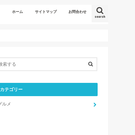
ホーム
サイトマップ
お問合わせ
search
カテゴリー
グルメ