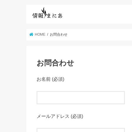
HOME
お問合わせ
お問合わせ
お名前 (必須)
メールアドレス (必須)