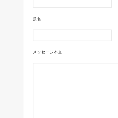
題名
メッセージ本文