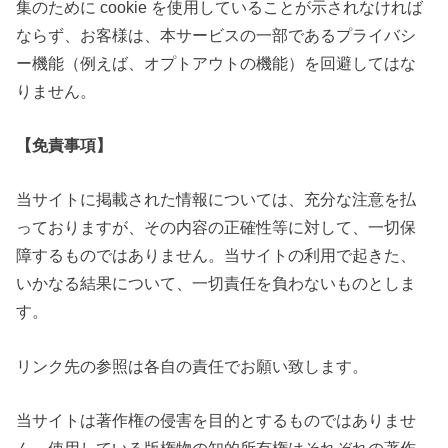
集のために cookie を使用していることが示されなければ
ならず、お客様は、本サービスの一部であるプライバシ
ー機能（例えば、オプトアウトの機能）を回避してはな
りません。
【免責事項】
当サイトに掲載された情報については、充分な注意を払
っておりますが、その内容の正確性等に対して、一切保
障するものではありません。当サイトの利用で起きた、
いかなる結果について、一切責任を負わないものとしま
す。
リンク先の参照は各自の責任でお願い致します。
当サイトは著作権の侵害を目的とするものではありませ