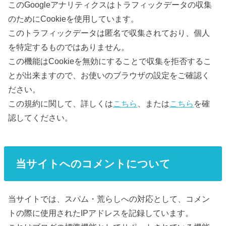
このGoogleアナリティクスはトラフィックデータの収集
のためにCookieを使用しています。
このトラフィックデータは匿名で収集されており、個人
を特定するものではありません。
この機能はCookieを無効にすることで収集を拒否するこ
とが出来ますので、お使いのブラウザの設定をご確認く
ださい。
この規約に関して、詳しくは
こちら
、または
こちら
を確
認してください。
当サイトへのコメントについて
当サイトでは、スパム・荒らしへの対応として、コメン
トの際に使用されたIPアドレスを記録しています。