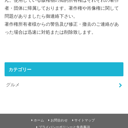
ん。使用している版権物の知的所有権はそれぞれの著作
者・団体に帰属しております。著作権や肖像権に関して
問題がありましたら御連絡下さい。
著作権所有者様からの警告及び修正・撤去のご連絡があ
った場合は迅速に対処または削除致します。
カテゴリー
グルメ
ホーム
お問合わせ
サイトマップ
プライバシーポリシーと免責事項