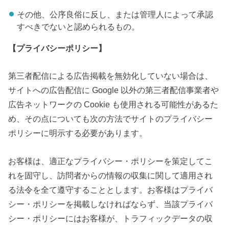
その他、公序良俗に反し、または管理人によって承認
すべきでないと認められるもの。
【プライバシーポリシー】
第三者配信による広告掲載を無効化していない場合は、
サイトへの広告配信に Google 以外の第三者配信事業者や
広告ネットワークの Cookie も使用される可能性があるた
め、その点についても次の方法でサイトのプライバシー
ポリシーに明示する必要があります。
お客様は、適正なプライバシー・ポリシーを策定してこ
れを固守し、訪問者からの情報の収集に関して適用され
る法令を全て遵守することとします。お客様はプライバ
シー・ポリシーを掲載しなければならず、当該プライバ
シー・ポリシーにはお客様が、トラフィックデータの収