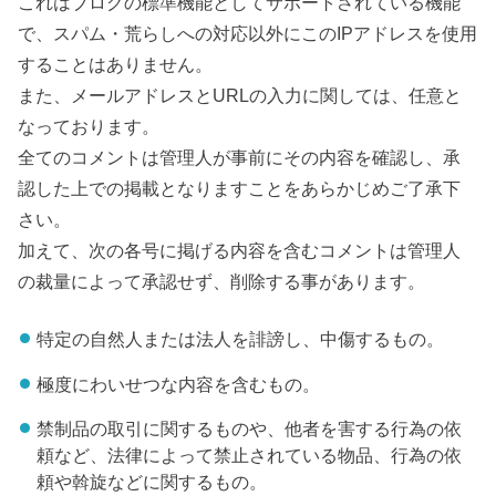
これはブログの標準機能としてサポートされている機能
で、スパム・荒らしへの対応以外にこのIPアドレスを使用
することはありません。
また、メールアドレスとURLの入力に関しては、任意と
なっております。
全てのコメントは管理人が事前にその内容を確認し、承
認した上での掲載となりますことをあらかじめご了承下
さい。
加えて、次の各号に掲げる内容を含むコメントは管理人
の裁量によって承認せず、削除する事があります。
特定の自然人または法人を誹謗し、中傷するもの。
極度にわいせつな内容を含むもの。
禁制品の取引に関するものや、他者を害する行為の依
頼など、法律によって禁止されている物品、行為の依
頼や斡旋などに関するもの。