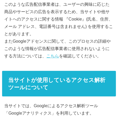
このような広告配信事業者は、ユーザーの興味に応じた
商品やサービスの広告を表示するため、当サイトや他サ
イトへのアクセスに関する情報 『Cookie』(氏名、住所、
メール アドレス、電話番号は含まれません) を使用するこ
とがあります。
またGoogleアドセンスに関して、このプロセスの詳細や
このような情報が広告配信事業者に使用されないように
する方法については、
こちら
を確認してください。
当サイトが使用しているアクセス解析
ツールについて
当サイトでは、Googleによるアクセス解析ツール
「Googleアナリティクス」を利用しています。